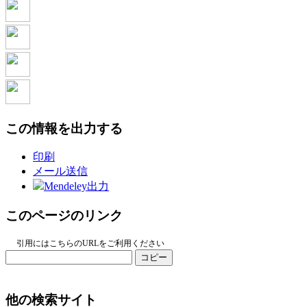
この情報を出力する
印刷
メール送信
Mendeley出力
このページのリンク
引用にはこちらのURLをご利用ください
コピー
他の検索サイト