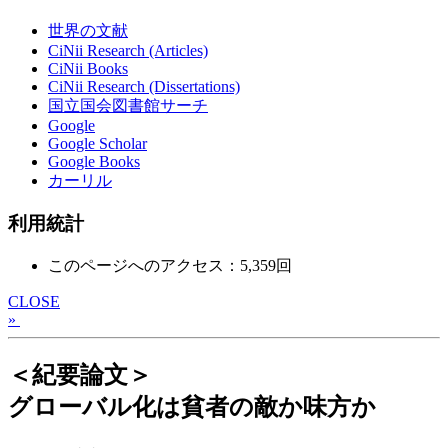
世界の文献
CiNii Research (Articles)
CiNii Books
CiNii Research (Dissertations)
国立国会図書館サーチ
Google
Google Scholar
Google Books
カーリル
利用統計
このページへのアクセス：5,359回
CLOSE
»
＜紀要論文＞
グローバル化は貧者の敵か味方か