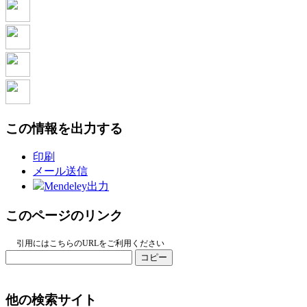
この情報を出力する
印刷
メール送信
Mendeley出力
このページのリンク
引用にはこちらのURLをご利用ください
コピー
他の検索サイト