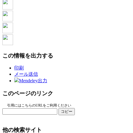
この情報を出力する
印刷
メール送信
Mendeley出力
このページのリンク
引用にはこちらのURLをご利用ください
コピー
他の検索サイト