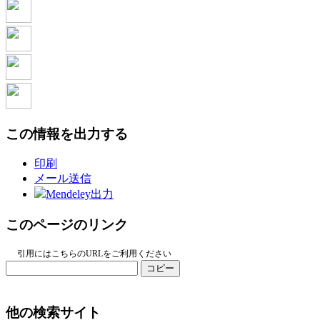
この情報を出力する
印刷
メール送信
Mendeley出力
このページのリンク
引用にはこちらのURLをご利用ください
コピー
他の検索サイト