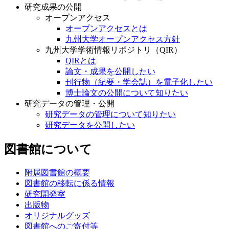
研究成果の公開
オープンアクセス
オープンアクセスとは
九州大学オープンアクセス方針
九州大学学術情報リポジトリ（QIR）
QIRとは
論文・成果を公開したい
刊行物（紀要・学会誌）を電子化したい
博士論文の公開について知りたい
研究データの管理・公開
研究データの管理について知りたい
研究データを公開したい
図書館について
附属図書館の概要
図書館の移転に係る情報
研究開発室
出版物
オリジナルグッズ
図書館へのご寄付等