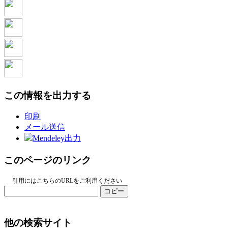
この情報を出力する
印刷
メール送信
Mendeley出力
このページのリンク
引用にはこちらのURLをご利用ください
コピー
他の検索サイト