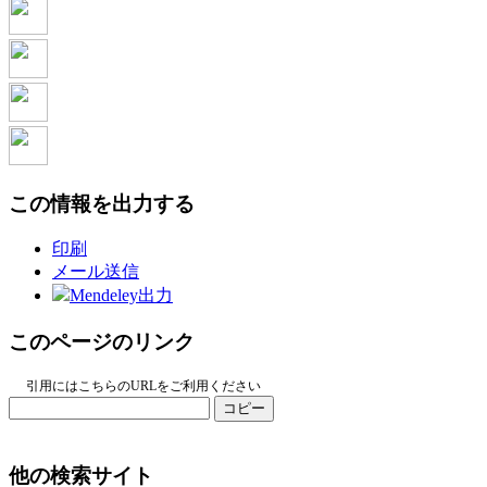
この情報を出力する
印刷
メール送信
Mendeley出力
このページのリンク
引用にはこちらのURLをご利用ください
コピー
他の検索サイト