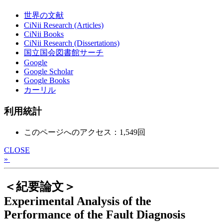
世界の文献
CiNii Research (Articles)
CiNii Books
CiNii Research (Dissertations)
国立国会図書館サーチ
Google
Google Scholar
Google Books
カーリル
利用統計
このページへのアクセス：1,549回
CLOSE
»
＜紀要論文＞
Experimental Analysis of the
Performance of the Fault Diagnosis