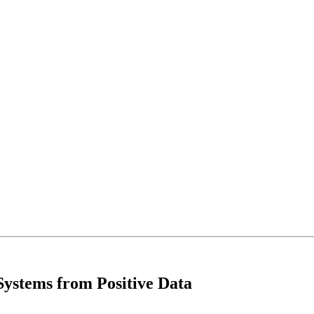
Systems from Positive Data