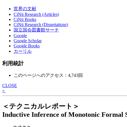
世界の文献
CiNii Research (Articles)
CiNii Books
CiNii Research (Dissertations)
国立国会図書館サーチ
Google
Google Scholar
Google Books
カーリル
利用統計
このページへのアクセス：4,743回
CLOSE
»
＜テクニカルレポート＞
Inductive Inference of Monotonic Formal 