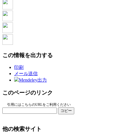
この情報を出力する
印刷
メール送信
Mendeley出力
このページのリンク
引用にはこちらのURLをご利用ください
コピー
他の検索サイト