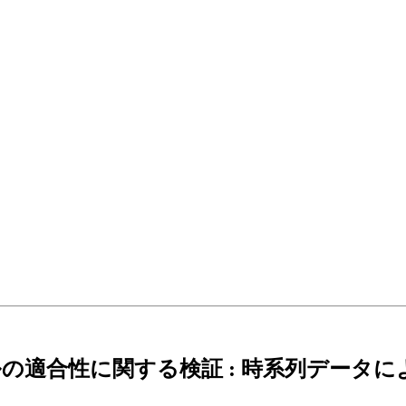
の適合性に関する検証 : 時系列データに