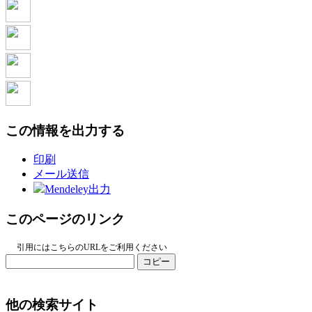
この情報を出力する
印刷
メール送信
Mendeley出力
このページのリンク
引用にはこちらのURLをご利用ください
コピー
他の検索サイト