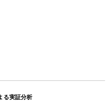
よる実証分析