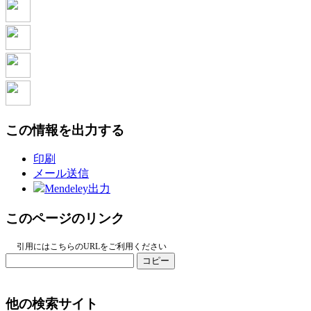
この情報を出力する
印刷
メール送信
Mendeley出力
このページのリンク
引用にはこちらのURLをご利用ください
コピー
他の検索サイト