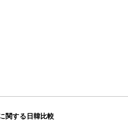
に関する日韓比較