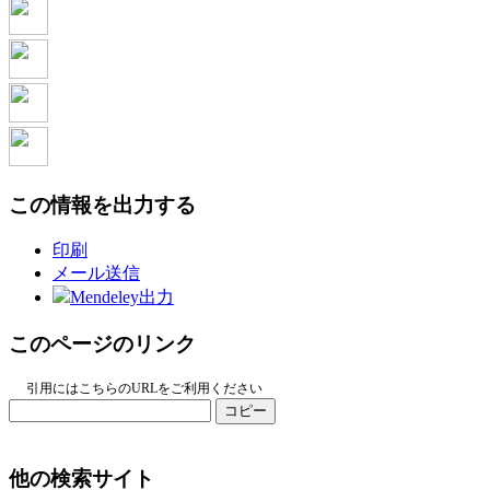
この情報を出力する
印刷
メール送信
Mendeley出力
このページのリンク
引用にはこちらのURLをご利用ください
コピー
他の検索サイト