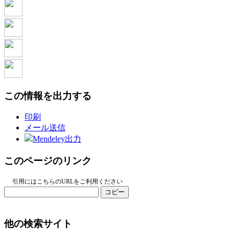
この情報を出力する
印刷
メール送信
Mendeley出力
このページのリンク
引用にはこちらのURLをご利用ください
コピー
他の検索サイト