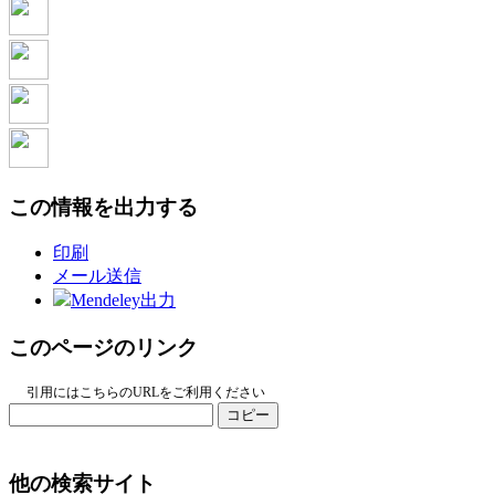
この情報を出力する
印刷
メール送信
Mendeley出力
このページのリンク
引用にはこちらのURLをご利用ください
コピー
他の検索サイト