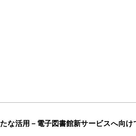
新たな活用－電子図書館新サービスへ向け