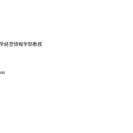
大学経営情報学部教授
ion