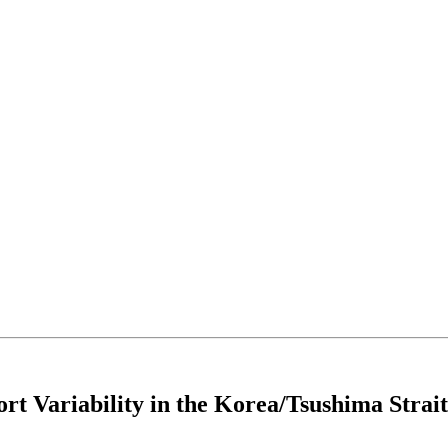
rt Variability in the Korea/Tsushima Strait