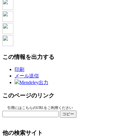
この情報を出力する
印刷
メール送信
Mendeley出力
このページのリンク
引用にはこちらのURLをご利用ください
コピー
他の検索サイト