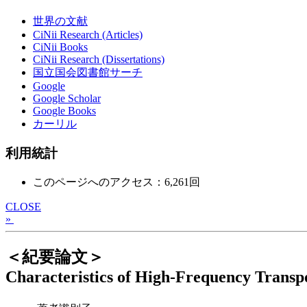
世界の文献
CiNii Research (Articles)
CiNii Books
CiNii Research (Dissertations)
国立国会図書館サーチ
Google
Google Scholar
Google Books
カーリル
利用統計
このページへのアクセス：6,261回
CLOSE
»
＜紀要論文＞
Characteristics of High-Frequency Transpo