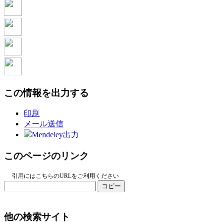
この情報を出力する
印刷
メール送信
Mendeley出力
このページのリンク
引用にはこちらのURLをご利用ください
コピー
他の検索サイト