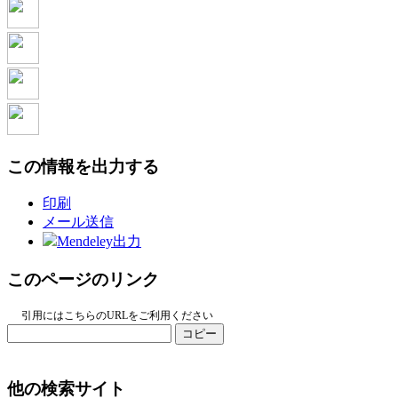
この情報を出力する
印刷
メール送信
Mendeley出力
このページのリンク
引用にはこちらのURLをご利用ください
コピー
他の検索サイト