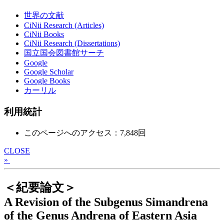
世界の文献
CiNii Research (Articles)
CiNii Books
CiNii Research (Dissertations)
国立国会図書館サーチ
Google
Google Scholar
Google Books
カーリル
利用統計
このページへのアクセス：7,848回
CLOSE
»
＜紀要論文＞
A Revision of the Subgenus Simandrena
of the Genus Andrena of Eastern Asia