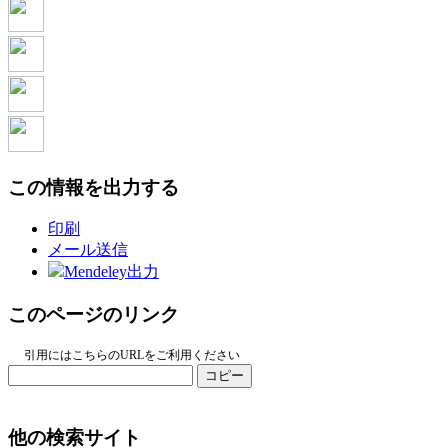
この情報を出力する
印刷
メール送信
Mendeley出力
このページのリンク
引用にはこちらのURLをご利用ください
コピー
他の検索サイト