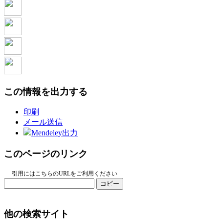
この情報を出力する
印刷
メール送信
Mendeley出力
このページのリンク
引用にはこちらのURLをご利用ください
コピー
他の検索サイト