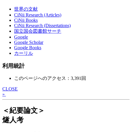
世界の文献
CiNii Research (Articles)
CiNii Books
CiNii Research (Dissertations)
国立国会図書館サーチ
Google
Google Scholar
Google Books
カーリル
利用統計
このページへのアクセス：3,391回
CLOSE
»
＜紀要論文＞
燧人考