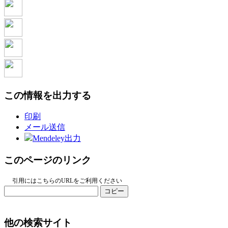
この情報を出力する
印刷
メール送信
Mendeley出力
このページのリンク
引用にはこちらのURLをご利用ください
コピー
他の検索サイト