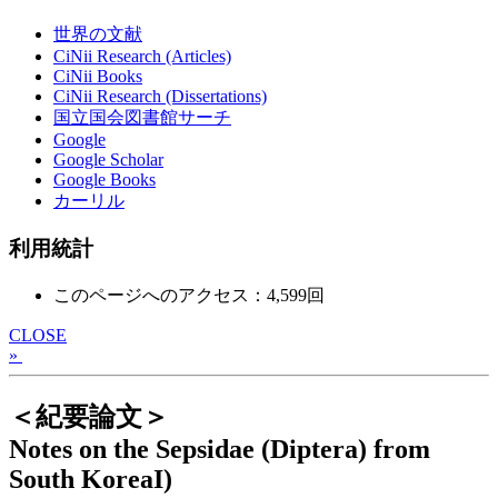
世界の文献
CiNii Research (Articles)
CiNii Books
CiNii Research (Dissertations)
国立国会図書館サーチ
Google
Google Scholar
Google Books
カーリル
利用統計
このページへのアクセス：4,599回
CLOSE
»
＜紀要論文＞
Notes on the Sepsidae (Diptera) from
South KoreaI)