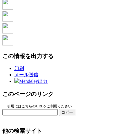
この情報を出力する
印刷
メール送信
Mendeley出力
このページのリンク
引用にはこちらのURLをご利用ください
コピー
他の検索サイト