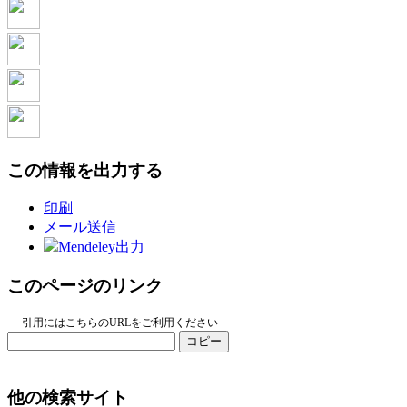
この情報を出力する
印刷
メール送信
Mendeley出力
このページのリンク
引用にはこちらのURLをご利用ください
コピー
他の検索サイト