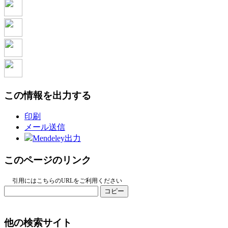
この情報を出力する
印刷
メール送信
Mendeley出力
このページのリンク
引用にはこちらのURLをご利用ください
コピー
他の検索サイト