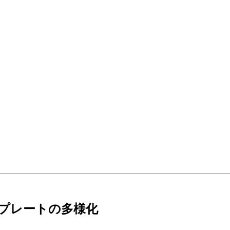
プレートの多様化