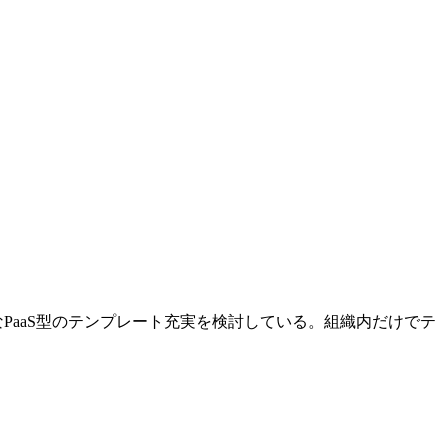
PaaS型のテンプレート充実を検討している。組織内だけでテ