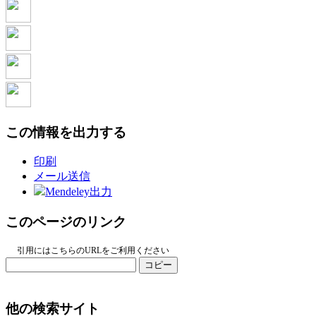
この情報を出力する
印刷
メール送信
Mendeley出力
このページのリンク
引用にはこちらのURLをご利用ください
コピー
他の検索サイト