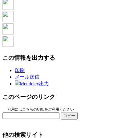
この情報を出力する
印刷
メール送信
Mendeley出力
このページのリンク
引用にはこちらのURLをご利用ください
コピー
他の検索サイト