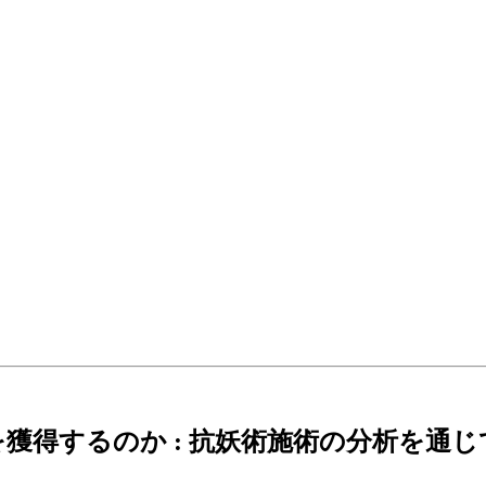
獲得するのか : 抗妖術施術の分析を通じ