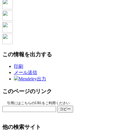
この情報を出力する
印刷
メール送信
Mendeley出力
このページのリンク
引用にはこちらのURLをご利用ください
コピー
他の検索サイト