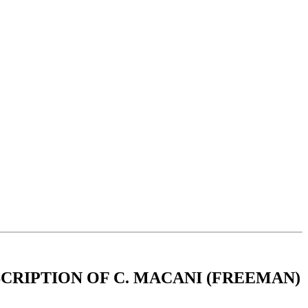
CRIPTION OF C. MACANI (FREEMAN)