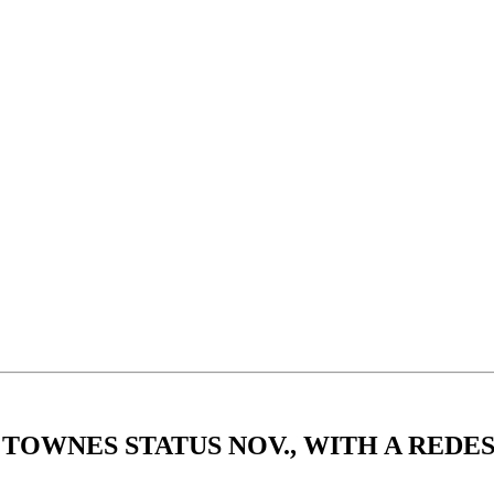
TOWNES STATUS NOV., WITH A REDES