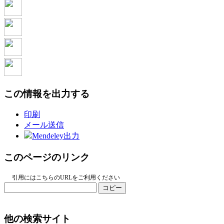
この情報を出力する
印刷
メール送信
Mendeley出力
このページのリンク
引用にはこちらのURLをご利用ください
コピー
他の検索サイト