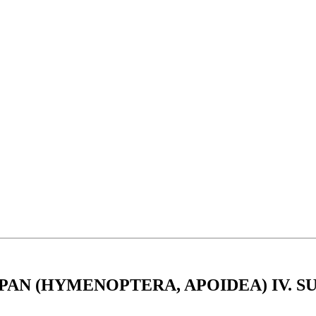
PAN (HYMENOPTERA, APOIDEA) IV. 