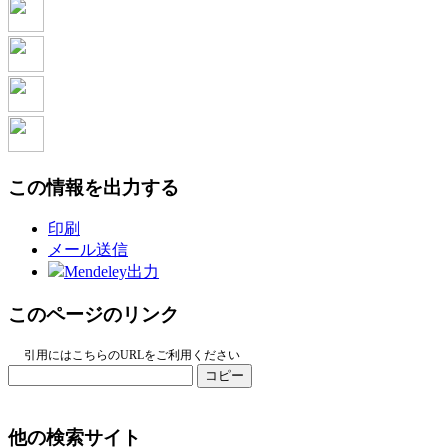
この情報を出力する
印刷
メール送信
Mendeley出力
このページのリンク
引用にはこちらのURLをご利用ください
コピー
他の検索サイト