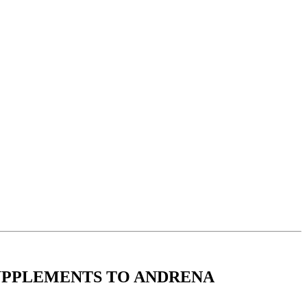
SUPPLEMENTS TO ANDRENA