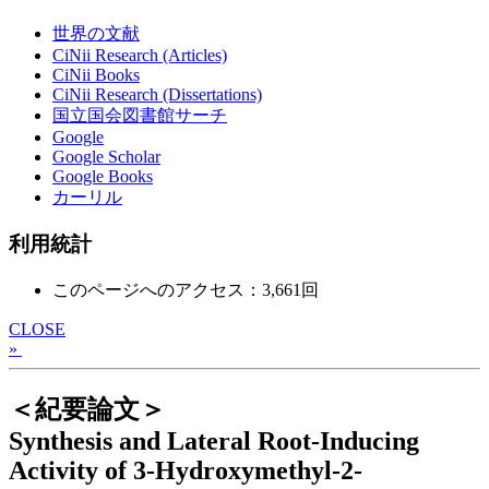
世界の文献
CiNii Research (Articles)
CiNii Books
CiNii Research (Dissertations)
国立国会図書館サーチ
Google
Google Scholar
Google Books
カーリル
利用統計
このページへのアクセス：3,661回
CLOSE
»
＜紀要論文＞
Synthesis and Lateral Root-Inducing
Activity of 3-Hydroxymethyl-2-