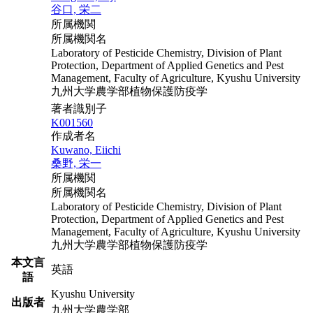
谷口, 栄二
所属機関
所属機関名
Laboratory of Pesticide Chemistry, Division of Plant
Protection, Department of Applied Genetics and Pest
Management, Faculty of Agriculture, Kyushu University
九州大学農学部植物保護防疫学
著者識別子
K001560
作成者名
Kuwano, Eiichi
桑野, 栄一
所属機関
所属機関名
Laboratory of Pesticide Chemistry, Division of Plant
Protection, Department of Applied Genetics and Pest
Management, Faculty of Agriculture, Kyushu University
九州大学農学部植物保護防疫学
本文言
英語
語
Kyushu University
出版者
九州大学農学部