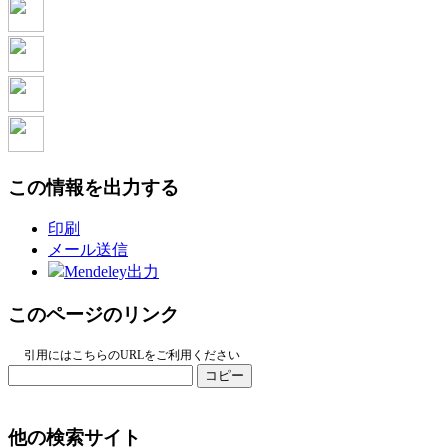
この情報を出力する
印刷
メール送信
Mendeley出力
このページのリンク
引用にはこちらのURLをご利用ください
コピー
他の検索サイト