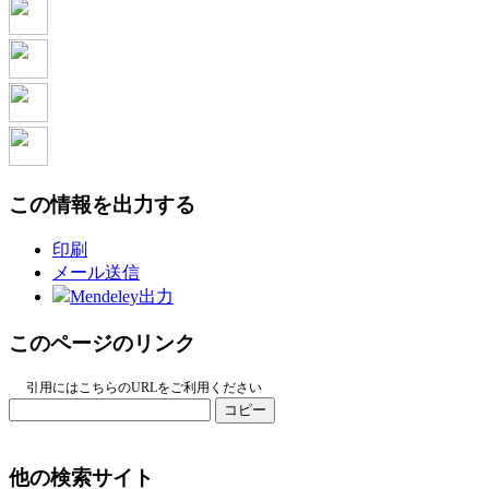
この情報を出力する
印刷
メール送信
Mendeley出力
このページのリンク
引用にはこちらのURLをご利用ください
コピー
他の検索サイト