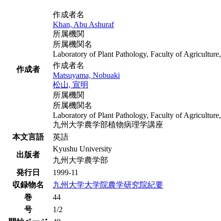
作成者名
Khan, Abu Ashuraf
所属機関
所属機関名
Laboratory of Plant Pathology, Faculty of Agricultur
作成者名
作成者
Matsuyama, Nobuaki
松山, 宣明
所属機関
所属機関名
Laboratory of Plant Pathology, Faculty of Agricultur
九州大学農学部植物病理学講座
本文言語
英語
Kyushu University
出版者
九州大学農学部
発行日
1999-11
収録物名
九州大学大学院農学研究院紀要
巻
44
号
1/2