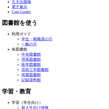
九大出版物
電子展示
Cute.Guides
図書館を使う
利用ガイド
学生・教職員の方
一般の方
各図書館
中央図書館
理系図書館
医学図書館
芸術工学図書館
筑紫図書館
記録資料館
学習・教育
学習（学生向け）
新入生向け情報