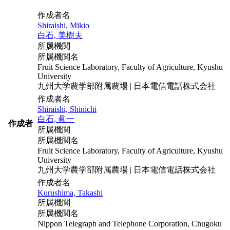
作成者名
Shiraishi, Mikio
白石, 美樹夫
所属機関
所属機関名
Fruit Science Laboratory, Faculty of Agriculture, Kyushu
University
九州大学農学部附属農場 | 日本電信電話株式会社
作成者名
Shiraishi, Shinichi
白石, 眞一
作成者
所属機関
所属機関名
Fruit Science Laboratory, Faculty of Agriculture, Kyushu
University
九州大学農学部附属農場 | 日本電信電話株式会社
作成者名
Kurushima, Takashi
所属機関
所属機関名
Nippon Telegraph and Telephone Corporation, Chugoku