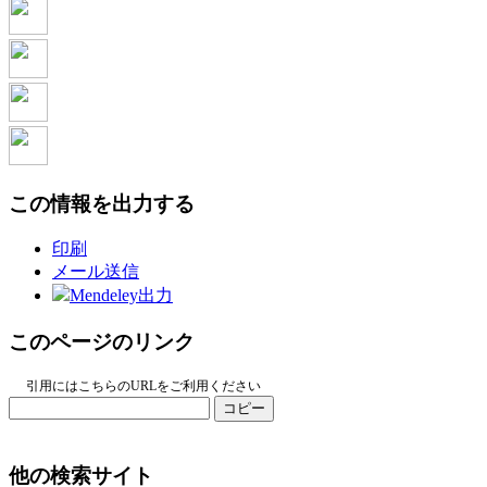
この情報を出力する
印刷
メール送信
Mendeley出力
このページのリンク
引用にはこちらのURLをご利用ください
コピー
他の検索サイト