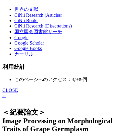
世界の文献
CiNii Research (Articles)
CiNii Books
CiNii Research (Dissertations)
国立国会図書館サーチ
Google
Google Scholar
Google Books
カーリル
利用統計
このページへのアクセス：3,939回
CLOSE
»
＜紀要論文＞
Image Processing on Morphological
Traits of Grape Germplasm