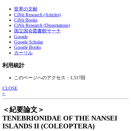
世界の文献
CiNii Research (Articles)
CiNii Books
CiNii Research (Dissertations)
国立国会図書館サーチ
Google
Google Scholar
Google Books
カーリル
利用統計
このページへのアクセス：1,517回
CLOSE
»
＜紀要論文＞
TENEBRIONIDAE OF THE NANSEI
ISLANDS II (COLEOPTERA)