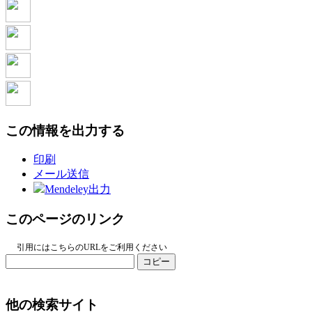
この情報を出力する
印刷
メール送信
Mendeley出力
このページのリンク
引用にはこちらのURLをご利用ください
コピー
他の検索サイト