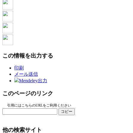
この情報を出力する
印刷
メール送信
Mendeley出力
このページのリンク
引用にはこちらのURLをご利用ください
コピー
他の検索サイト