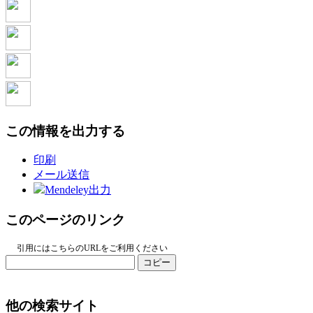
この情報を出力する
印刷
メール送信
Mendeley出力
このページのリンク
引用にはこちらのURLをご利用ください
コピー
他の検索サイト