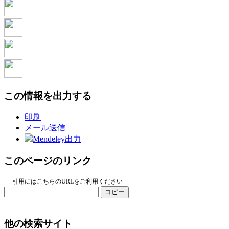
この情報を出力する
印刷
メール送信
Mendeley出力
このページのリンク
引用にはこちらのURLをご利用ください
コピー
他の検索サイト