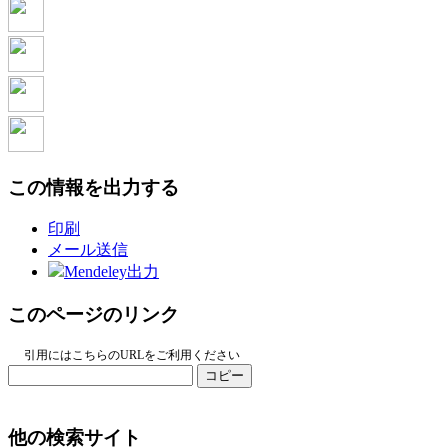
この情報を出力する
印刷
メール送信
Mendeley出力
このページのリンク
引用にはこちらのURLをご利用ください
コピー
他の検索サイト