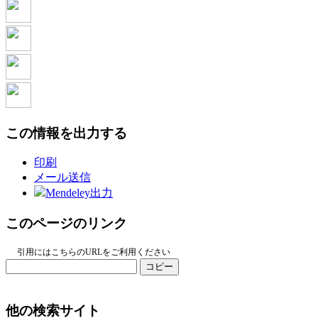
この情報を出力する
印刷
メール送信
Mendeley出力
このページのリンク
引用にはこちらのURLをご利用ください
コピー
他の検索サイト