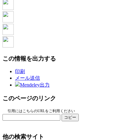
この情報を出力する
印刷
メール送信
Mendeley出力
このページのリンク
引用にはこちらのURLをご利用ください
コピー
他の検索サイト