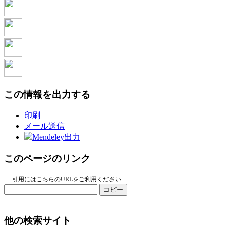
この情報を出力する
印刷
メール送信
Mendeley出力
このページのリンク
引用にはこちらのURLをご利用ください
コピー
他の検索サイト