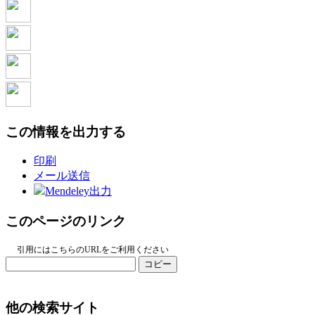
この情報を出力する
印刷
メール送信
Mendeley出力
このページのリンク
引用にはこちらのURLをご利用ください
コピー
他の検索サイト