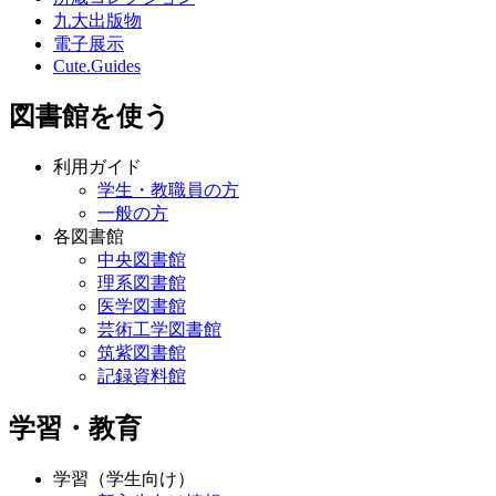
九大出版物
電子展示
Cute.Guides
図書館を使う
利用ガイド
学生・教職員の方
一般の方
各図書館
中央図書館
理系図書館
医学図書館
芸術工学図書館
筑紫図書館
記録資料館
学習・教育
学習（学生向け）