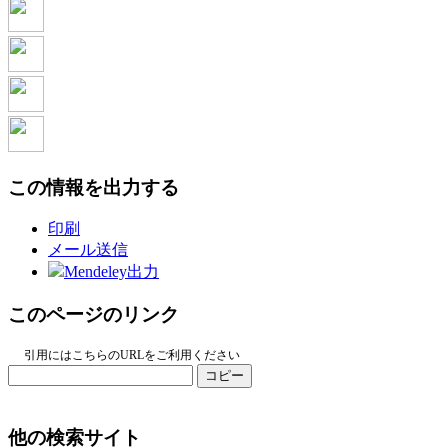
この情報を出力する
印刷
メール送信
Mendeley出力
このページのリンク
引用にはこちらのURLをご利用ください
コピー
他の検索サイト