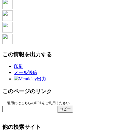
この情報を出力する
印刷
メール送信
Mendeley出力
このページのリンク
引用にはこちらのURLをご利用ください
コピー
他の検索サイト