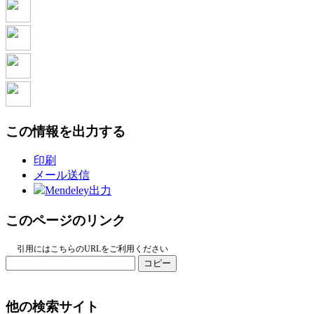
この情報を出力する
印刷
メール送信
Mendeley出力
このページのリンク
引用にはこちらのURLをご利用ください
コピー
他の検索サイト