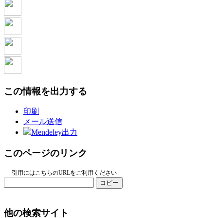
この情報を出力する
印刷
メール送信
Mendeley出力
このページのリンク
引用にはこちらのURLをご利用ください
コピー
他の検索サイト