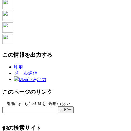
この情報を出力する
印刷
メール送信
Mendeley出力
このページのリンク
引用にはこちらのURLをご利用ください
コピー
他の検索サイト