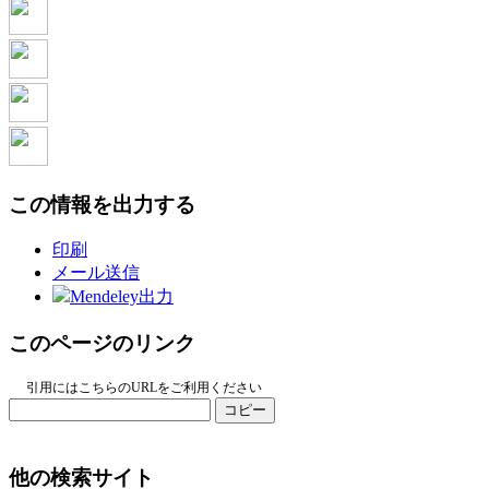
この情報を出力する
印刷
メール送信
Mendeley出力
このページのリンク
引用にはこちらのURLをご利用ください
コピー
他の検索サイト