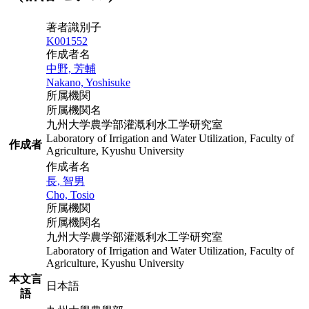
著者識別子
K001552
作成者名
中野, 芳輔
Nakano, Yoshisuke
所属機関
所属機関名
九州大学農学部灌漑利水工学研究室
Laboratory of Irrigation and Water Utilization, Faculty of
作成者
Agriculture, Kyushu University
作成者名
長, 智男
Cho, Tosio
所属機関
所属機関名
九州大学農学部灌漑利水工学研究室
Laboratory of Irrigation and Water Utilization, Faculty of
Agriculture, Kyushu University
本文言
日本語
語