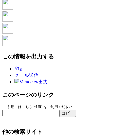
この情報を出力する
印刷
メール送信
Mendeley出力
このページのリンク
引用にはこちらのURLをご利用ください
コピー
他の検索サイト