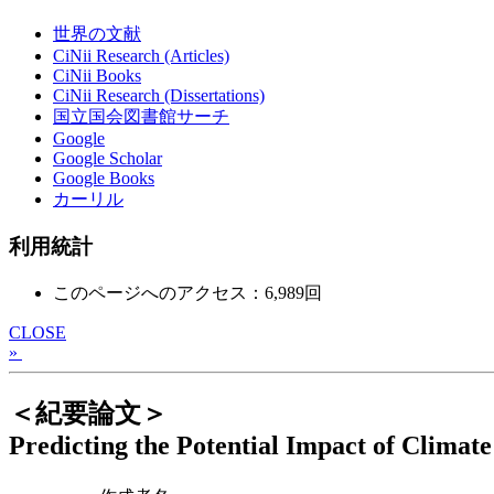
世界の文献
CiNii Research (Articles)
CiNii Books
CiNii Research (Dissertations)
国立国会図書館サーチ
Google
Google Scholar
Google Books
カーリル
利用統計
このページへのアクセス：6,989回
CLOSE
»
＜紀要論文＞
Predicting the Potential Impact of Clima