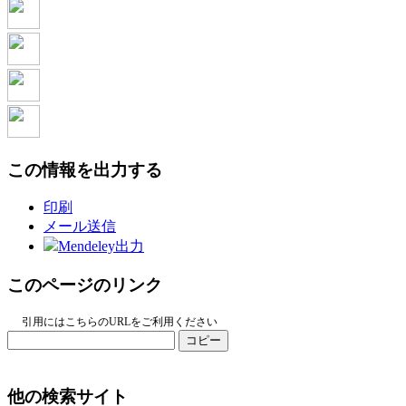
この情報を出力する
印刷
メール送信
Mendeley出力
このページのリンク
引用にはこちらのURLをご利用ください
コピー
他の検索サイト