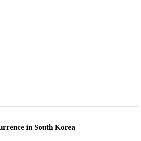
currence in South Korea