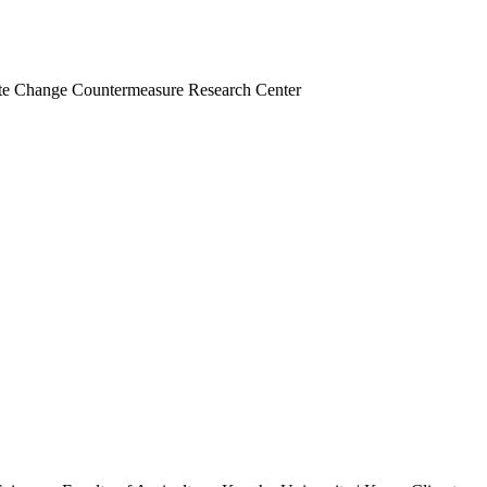
mate Change Countermeasure Research Center