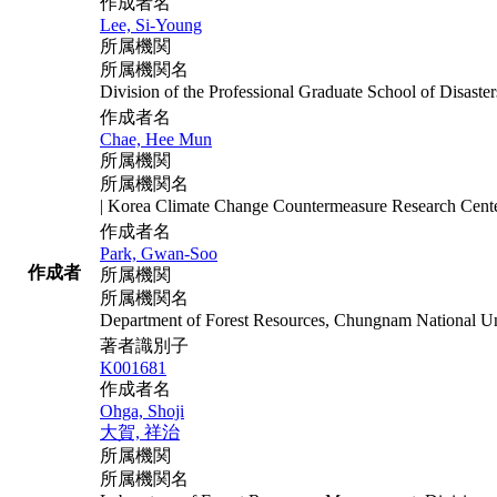
作成者名
Lee, Si-Young
所属機関
所属機関名
Division of the Professional Graduate School of Disas
作成者名
Chae, Hee Mun
所属機関
所属機関名
| Korea Climate Change Countermeasure Research Cent
作成者名
Park, Gwan-Soo
作成者
所属機関
所属機関名
Department of Forest Resources, Chungnam National Un
著者識別子
K001681
作成者名
Ohga, Shoji
大賀, 祥治
所属機関
所属機関名