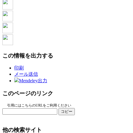
この情報を出力する
印刷
メール送信
Mendeley出力
このページのリンク
引用にはこちらのURLをご利用ください
コピー
他の検索サイト