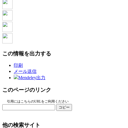
この情報を出力する
印刷
メール送信
Mendeley出力
このページのリンク
引用にはこちらのURLをご利用ください
コピー
他の検索サイト