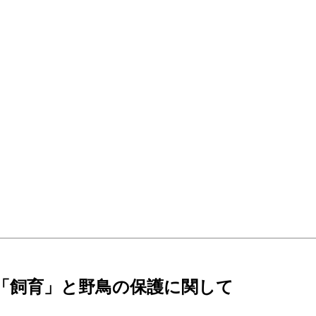
量「飼育」と野鳥の保護に関して