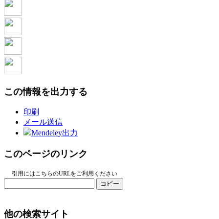
この情報を出力する
印刷
メール送信
Mendeley出力
このページのリンク
引用にはこちらのURLをご利用ください
コピー
他の検索サイト