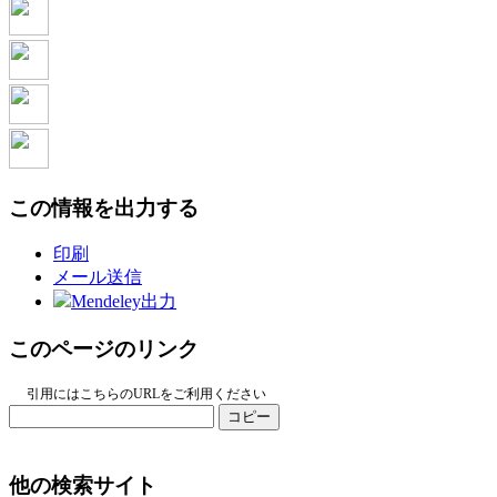
この情報を出力する
印刷
メール送信
Mendeley出力
このページのリンク
引用にはこちらのURLをご利用ください
コピー
他の検索サイト